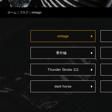
ホーム
｜
ブログ
｜vintage
vintage
番外編
Thunder Stroke 111
dark horse