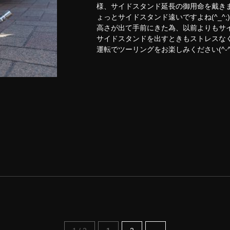
様、サイドスタンド延長の御用命を戴き
ょっとサイドスタンド遠いですよね(^_
高さが出て手前にきた為、以前よりもサ
サイドスタンドを出すときもストレスな
運転でツーリングをお楽しみください(^-