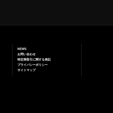
NEWS
お問い合わせ
特定商取引に関する表記
プライバシーポリシー
サイトマップ