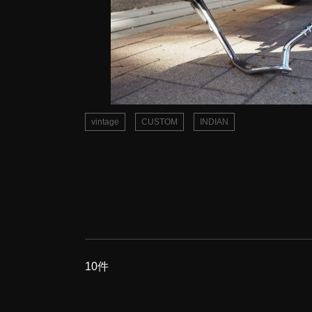
vintage
CUSTOM
INDIAN
10件