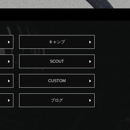
キャンプ
SCOUT
CUSTOM
ブログ