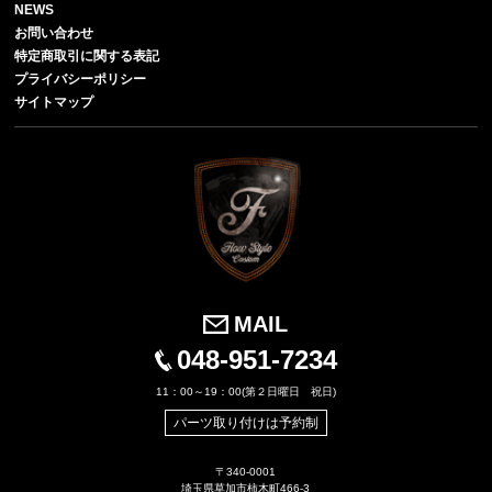
NEWS
お問い合わせ
特定商取引に関する表記
プライバシーポリシー
サイトマップ
MAIL
048-951-7234
11：00～19：00(第２日曜日 祝日)
パーツ取り付けは予約制
〒340-0001
埼玉県草加市柿木町466-3