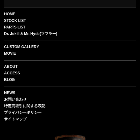
HOME
STOCK LIST
PARTS LIST
Dr. Jekill & Mr. Hyde(マフラー)
CUSTOM GALLERY
MOVIE
ABOUT
ACCESS
BLOG
NEWS
お問い合わせ
特定商取引に関する表記
プライバシーポリシー
サイトマップ