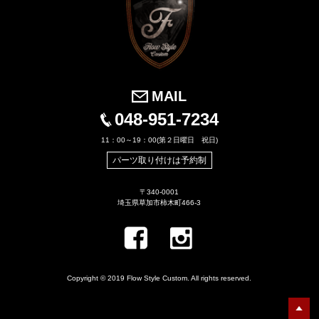
MAIL
048-951-7234
11：00～19：00(第２日曜日 祝日)
パーツ取り付けは予約制
〒340-0001
埼玉県草加市柿木町466-3
Copyright © 2019 Flow Style Custom. All rights reserved.