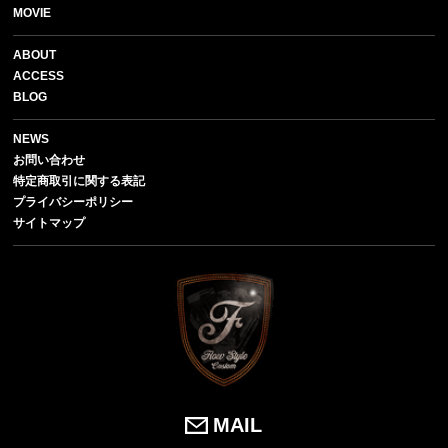
MOVIE
ABOUT
ACCESS
BLOG
NEWS
お問い合わせ
特定商取引に関する表記
プライバシーポリシー
サイトマップ
MAIL