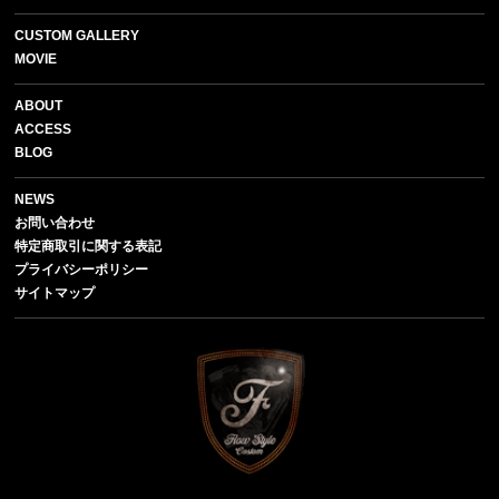
CUSTOM GALLERY
MOVIE
ABOUT
ACCESS
BLOG
NEWS
お問い合わせ
特定商取引に関する表記
プライバシーポリシー
サイトマップ