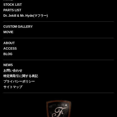
STOCK LIST
PARTS LIST
Dr. Jekill & Mr. Hyde(マフラー)
CUSTOM GALLERY
MOVIE
ABOUT
ACCESS
BLOG
NEWS
お問い合わせ
特定商取引に関する表記
プライバシーポリシー
サイトマップ