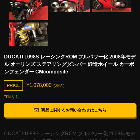
DUCATI 1098S レーシングROM フルパワー化 2008年モデ
ル オーリンズ ステアリングダンパー 鍛造ホイール カーボ
ンフェンダー CMcomposite
¥1,078,000
PRICE
（税込）
在庫なし
商品に関するお問い合わせはこちら
DUCATI 1098S レーシングROM フルパワー化 2008年モデ