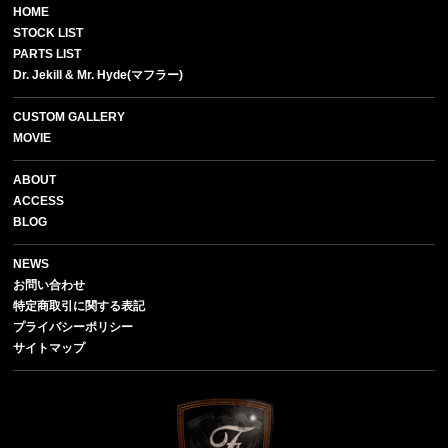
HOME
STOCK LIST
PARTS LIST
Dr. Jekill & Mr. Hyde(マフラー)
CUSTOM GALLERY
MOVIE
ABOUT
ACCESS
BLOG
NEWS
お問い合わせ
特定商取引に関する表記
プライバシーポリシー
サイトマップ