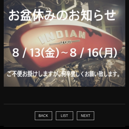
BACK
LIST
NEXT